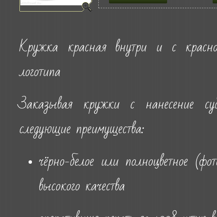
Кружка красная внутри и с красно
логотипа
Заказывая кружки с нанесение су
следующие преимущества:
чёрно-белое или полноцветное (фот
высокого качества