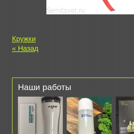
Кружки
« Назад
Наши работы