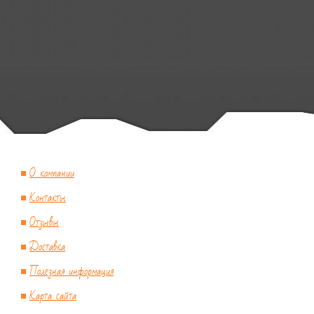
О компании
Контакты
Отзывы
Доставка
Полезная информация
Карта сайта