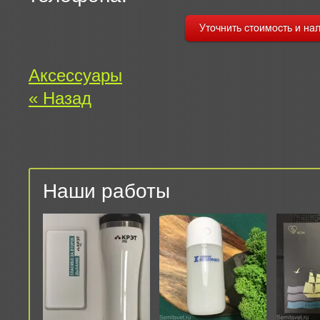
Аксессуары
« Назад
Наши работы