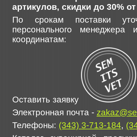
артикулов, скидки до 30% от
По срокам поставки уто
персонального менеджера 
координатам:
Оставить заявку
Электронная почта -
zakaz@sem
Телефоны:
(343) 3-713-184
,
(3