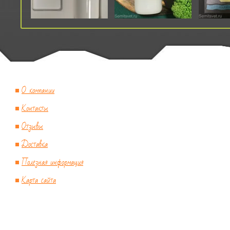
О компании
Контакты
Отзывы
Доставка
Полезная информация
Карта сайта