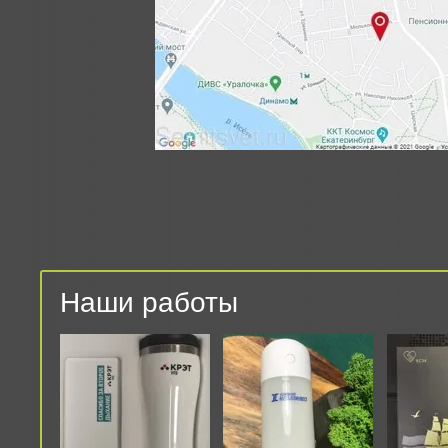
Наши работы