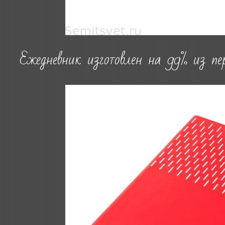
Ежедневник изготовлен на 99% из пе