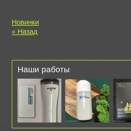
Новинки
« Назад
Наши работы