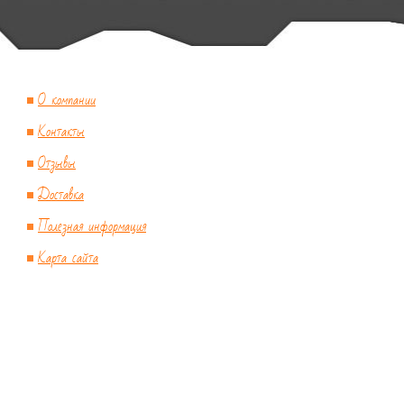
О компании
Контакты
Отзывы
Доставка
Полезная информация
Карта сайта